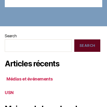
Search
SEARCH
Articles récents
Médias et événements
USN